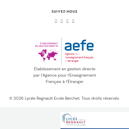
SUIVEZ-NOUS
Établissement en gestion directe
par l’Agence pour l’Enseignement
Français à l’Étranger
© 2026 Lycée Regnault Ecole Berchet. Tous droits réservés.