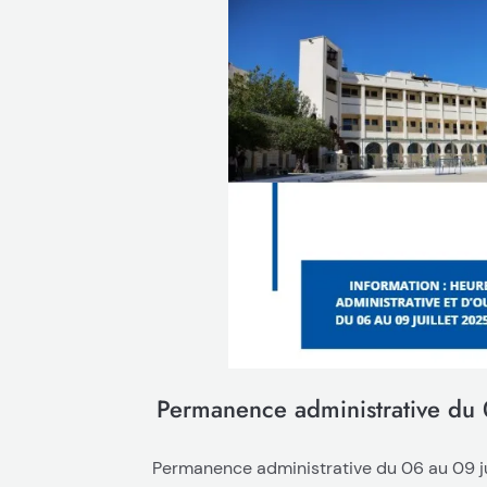
Permanence administrative du 
Permanence administrative du 06 au 09 jui