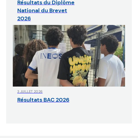
Résultats du Diplôme
National du Brevet
2026
3 JUILLET 2026
Résultats BAC 2026