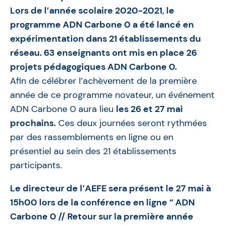
Lors de l’année scolaire 2020-2021, le
programme ADN Carbone 0 a été lancé en
expérimentation dans 21 établissements du
réseau. 63 enseignants ont mis en place 26
projets pédagogiques ADN Carbone 0.
Afin de célébrer l’achèvement de la première
année de ce programme novateur, un événement
ADN Carbone 0 aura lieu
les 26 et 27 mai
prochains.
Ces deux journées seront rythmées
par des rassemblements en ligne ou en
présentiel au sein des 21 établissements
participants.
Le directeur de l’AEFE sera présent le 27 mai à
15h00 lors de la conférence en ligne “ ADN
Carbone 0 // Retour sur la première année