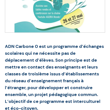
ADN Carbone 0 est un programme d’échanges
scolaires qui ne nécessite pas de
déplacement d’élèves. Son principe est de
mettre en contact des enseignants et leurs
classes de troisième issus d’établissements
du réseau d’enseignement français à
l’étranger, pour développer et construire
ensemble, un projet pédagogique commun.
L’objectif de ce programme est interculturel
et éco-citoyen.