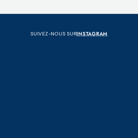
INSTAGRAM
SUIVEZ-NOUS SUR