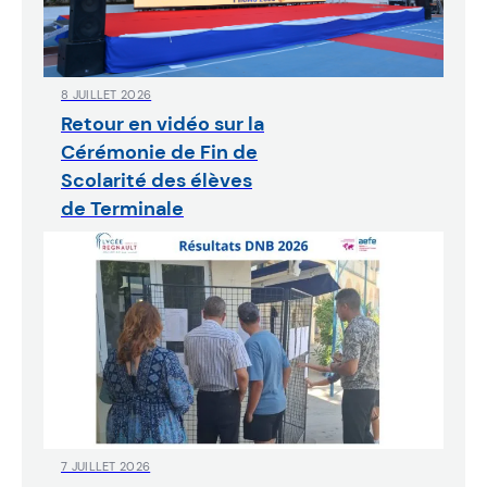
8 JUILLET 2026
Retour en vidéo sur la
Cérémonie de Fin de
Scolarité des élèves
de Terminale
7 JUILLET 2026