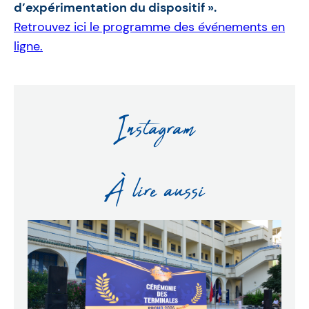
d’expérimentation du dispositif ».
Retrouvez ici le programme des événements en
ligne.
Instagram
À lire aussi