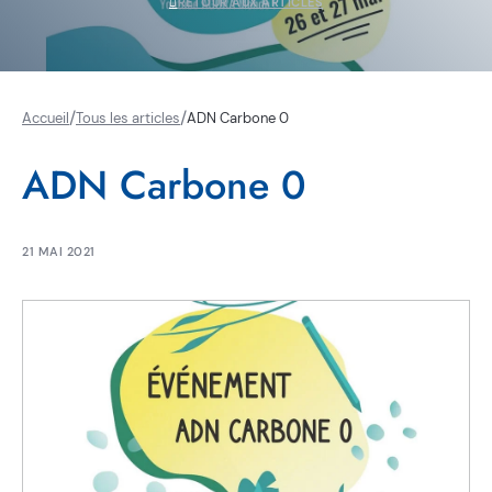
RETOUR AUX ARTICLES
/
/
Accueil
Tous les articles
ADN Carbone 0
ADN Carbone 0
21 MAI 2021