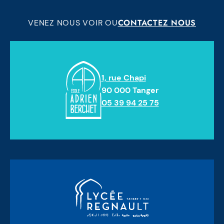
CONTACTEZ NOUS
VENEZ NOUS VOIR OU
1, rue Chapi
90 000 Tanger
05 39 94 25 75