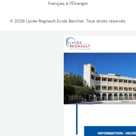
Français à l’Étranger
© 2026 Lycée Regnault Ecole Berchet. Tous droits réservés.