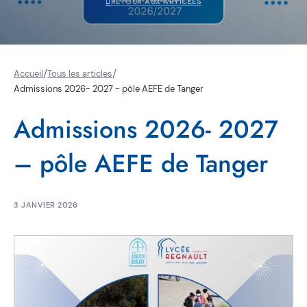
RETOUR AUX ARTICLES
/
/
Accueil
Tous les articles
Admissions 2026- 2027 - pôle AEFE de Tanger
Admissions 2026- 2027
– pôle AEFE de Tanger
3 JANVIER 2026