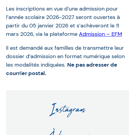
Les inscriptions en vue d’une admission pour
l’année scolaire 2026-2027
seront ouvertes à
partir du 05 janvier 2026 et s’achèveront le 11
mars 2026, via la plateforme
Admission – EFM
Il est demandé aux familles de transmettre leur
dossier d’admission en format numérique selon
les modalités indiquées.
Ne pas adresser de
courrier postal.
Instagram