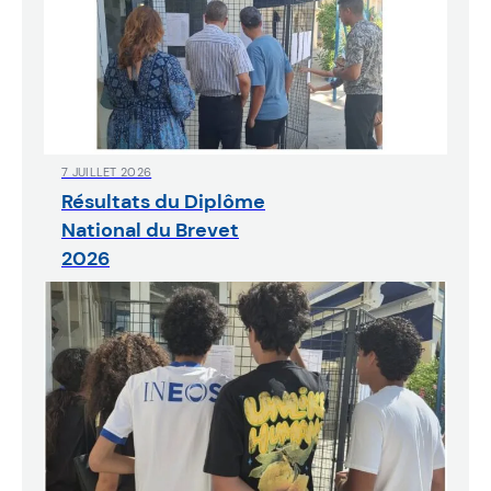
7 JUILLET 2026
Résultats du Diplôme
National du Brevet
2026