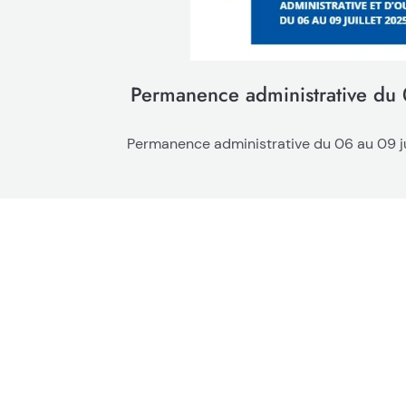
Permanence administrative du 
Permanence administrative du 06 au 09 jui