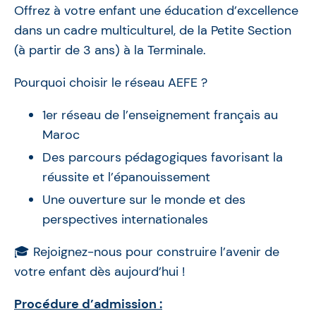
Offrez à votre enfant une éducation d’excellence
dans un cadre multiculturel, de la Petite Section
(à partir de 3 ans) à la Terminale.
Pourquoi choisir le réseau AEFE ?
1er réseau de l’enseignement français au
Maroc
Des parcours pédagogiques favorisant la
réussite et l’épanouissement
Une ouverture sur le monde et des
perspectives internationales
🎓 Rejoignez-nous pour construire l’avenir de
votre enfant dès aujourd’hui !
Procédure d’admission :