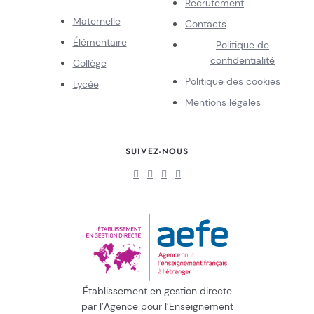
Recrutement
Maternelle
Contacts
Élémentaire
Politique de
confidentialité
Collège
Politique des cookies
Lycée
Mentions légales
SUIVEZ-NOUS
Établissement en gestion directe
par l’Agence pour l’Enseignement