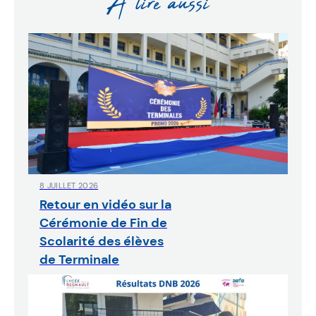
À lire aussi
8 JUILLET 2026
Retour en vidéo sur la
Cérémonie de Fin de
Scolarité des élèves
de Terminale