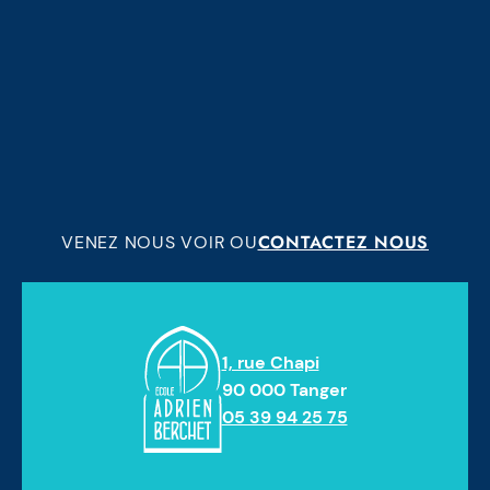
CONTACTEZ NOUS
VENEZ NOUS VOIR OU
1, rue Chapi
90 000 Tanger
05 39 94 25 75