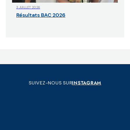
3 JUILLET 2026
Résultats BAC 2026
INSTAGRAM
SUIVEZ-NOUS SUR