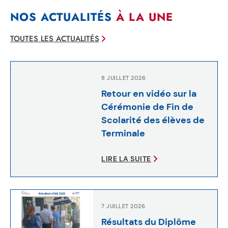
NOS ACTUALITÉS
À LA UNE
TOUTES LES ACTUALITÉS
8 JUILLET 2026
Retour en vidéo sur la
Cérémonie de Fin de
Scolarité des élèves de
Terminale
LIRE LA SUITE
7 JUILLET 2026
Résultats du Diplôme