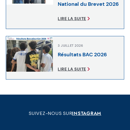
National du Brevet 2026
LIRE LA SUITE
3 JUILLET 2026
Résultats BAC 2026
LIRE LA SUITE
INSTAGRAM
SUIVEZ-NOUS SUR