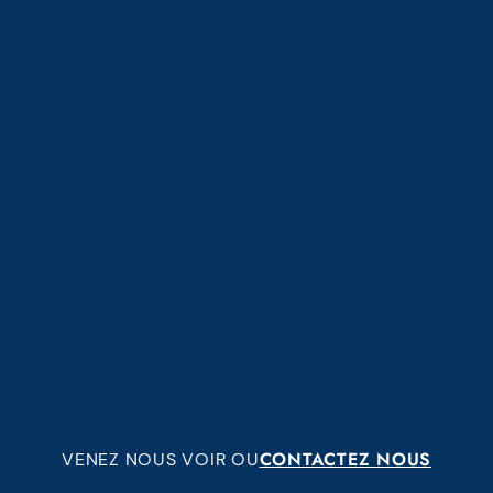
CONTACTEZ NOUS
VENEZ NOUS VOIR OU