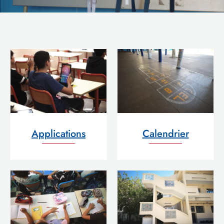
Applications
Calendrier