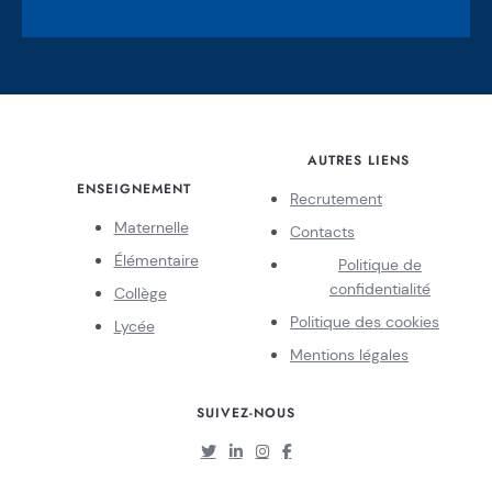
AUTRES LIENS
ENSEIGNEMENT
Recrutement
Maternelle
Contacts
Élémentaire
Politique de
confidentialité
Collège
Politique des cookies
Lycée
Mentions légales
SUIVEZ-NOUS