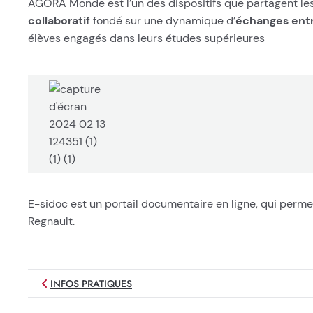
AGORA Monde est l’un des dispositifs que partagent les
collaboratif
fondé sur une dynamique d’
échanges ent
élèves engagés dans leurs études supérieures
E-sidoc est un portail documentaire en ligne, qui perme
Regnault.
INFOS PRATIQUES