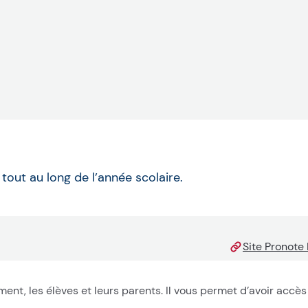
tout au long de l’année scolaire.
Site Pronote
ent, les élèves et leurs parents. Il vous permet d’avoir accès