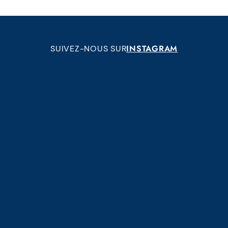
INSTAGRAM
SUIVEZ-NOUS SUR