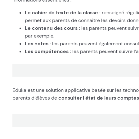
Le cahier de texte de la classe :
renseigné réguli
permet aux parents de connaître les devoirs donné
Le contenu des cours :
les parents peuvent suivr
par exemple.
Les notes :
les parents peuvent également consulter
Les compétences :
les parents peuvent suivre l’
Eduka est une solution applicative basée sur les techno
parents d’élèves de
consulter l état de leurs comptes e