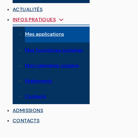
ACTUALITÉS
INFOS PRATIQUES
Mes applications
Mes fournitures scolaires
Mon calendrier scolaire
Règlements
Contacts
ADMISSIONS
CONTACTS