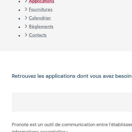
Applications
Fournitures
Calendrier
Règlements
Contacts
Retrouvez les applications dont vous avez besoin 
Pronote est un outil de communication entre l’établissem
informations essentielles :