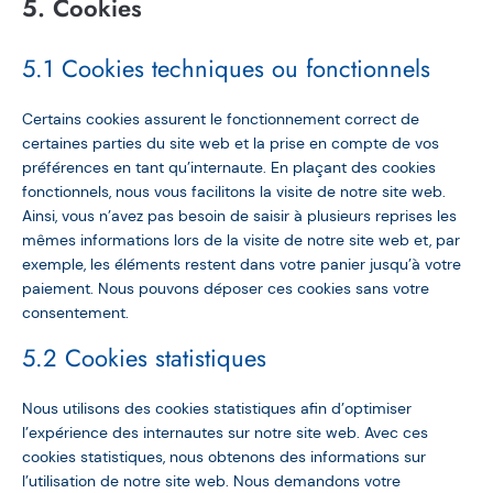
5. Cookies
5.1 Cookies techniques ou fonctionnels
Certains cookies assurent le fonctionnement correct de
certaines parties du site web et la prise en compte de vos
préférences en tant qu’internaute. En plaçant des cookies
fonctionnels, nous vous facilitons la visite de notre site web.
Ainsi, vous n’avez pas besoin de saisir à plusieurs reprises les
mêmes informations lors de la visite de notre site web et, par
exemple, les éléments restent dans votre panier jusqu’à votre
paiement. Nous pouvons déposer ces cookies sans votre
consentement.
5.2 Cookies statistiques
Nous utilisons des cookies statistiques afin d’optimiser
l’expérience des internautes sur notre site web. Avec ces
cookies statistiques, nous obtenons des informations sur
l’utilisation de notre site web. Nous demandons votre