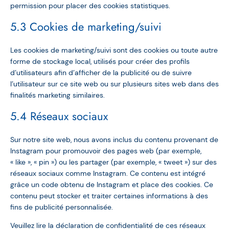
permission pour placer des cookies statistiques.
5.3 Cookies de marketing/suivi
Les cookies de marketing/suivi sont des cookies ou toute autre
forme de stockage local, utilisés pour créer des profils
d’utilisateurs afin d’afficher de la publicité ou de suivre
l’utilisateur sur ce site web ou sur plusieurs sites web dans des
finalités marketing similaires.
5.4 Réseaux sociaux
Sur notre site web, nous avons inclus du contenu provenant de
Instagram pour promouvoir des pages web (par exemple,
« like », « pin ») ou les partager (par exemple, « tweet ») sur des
réseaux sociaux comme Instagram. Ce contenu est intégré
grâce un code obtenu de Instagram et place des cookies. Ce
contenu peut stocker et traiter certaines informations à des
fins de publicité personnalisée.
Veuillez lire la déclaration de confidentialité de ces réseaux