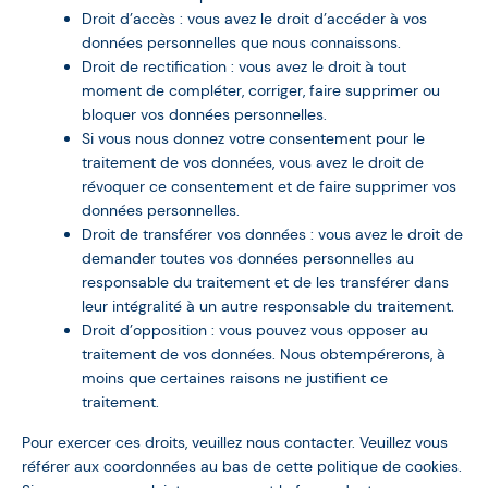
Droit d’accès : vous avez le droit d’accéder à vos
données personnelles que nous connaissons.
Droit de rectification : vous avez le droit à tout
moment de compléter, corriger, faire supprimer ou
bloquer vos données personnelles.
Si vous nous donnez votre consentement pour le
traitement de vos données, vous avez le droit de
révoquer ce consentement et de faire supprimer vos
données personnelles.
Droit de transférer vos données : vous avez le droit de
demander toutes vos données personnelles au
responsable du traitement et de les transférer dans
leur intégralité à un autre responsable du traitement.
Droit d’opposition : vous pouvez vous opposer au
traitement de vos données. Nous obtempérerons, à
moins que certaines raisons ne justifient ce
traitement.
Pour exercer ces droits, veuillez nous contacter. Veuillez vous
référer aux coordonnées au bas de cette politique de cookies.