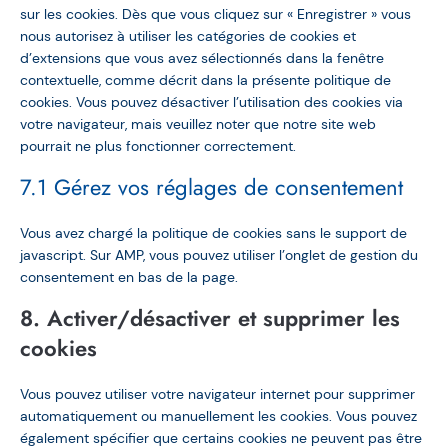
sur les cookies. Dès que vous cliquez sur « Enregistrer » vous
nous autorisez à utiliser les catégories de cookies et
d’extensions que vous avez sélectionnés dans la fenêtre
contextuelle, comme décrit dans la présente politique de
cookies. Vous pouvez désactiver l’utilisation des cookies via
votre navigateur, mais veuillez noter que notre site web
pourrait ne plus fonctionner correctement.
7.1 Gérez vos réglages de consentement
Vous avez chargé la politique de cookies sans le support de
javascript. Sur AMP, vous pouvez utiliser l’onglet de gestion du
consentement en bas de la page.
8. Activer/désactiver et supprimer les
cookies
Vous pouvez utiliser votre navigateur internet pour supprimer
automatiquement ou manuellement les cookies. Vous pouvez
également spécifier que certains cookies ne peuvent pas être