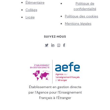
Élémentaire
Politique de
confidentialité
Collège
Politique des cookies
Lycée
Mentions légales
SUIVEZ-NOUS
Établissement en gestion directe
par l’Agence pour l’Enseignement
Français à l’Étranger