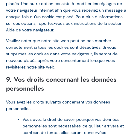
placés. Une autre option consiste à modifier les réglages de
votre navigateur Internet afin que vous receviez un message à
chaque fois qu’un cookie est placé. Pour plus d’informations
sur ces options, reportez-vous aux instructions de la section
Aide de votre navigateur.
Veuillez noter que notre site web peut ne pas marcher
correctement si tous les cookies sont désactivés. Si vous
supprimez les cookies dans votre navigateur, ils seront de
nouveau placés après votre consentement lorsque vous
revisiterez notre site web.
9. Vos droits concernant les données
personnelles
Vous avez les droits suivants concernant vos données
personnelles :
Vous avez le droit de savoir pourquoi vos données
personnelles sont nécessaires, ce qui leur arrivera et
combien de temps elles seront conservées.