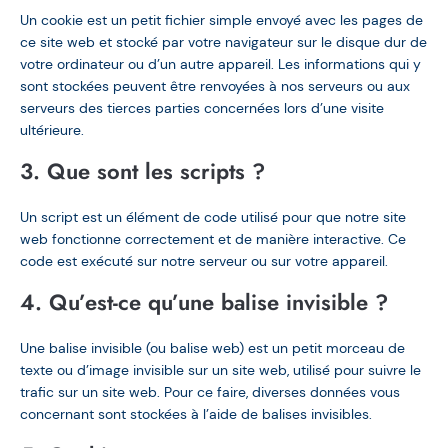
Un cookie est un petit fichier simple envoyé avec les pages de
ce site web et stocké par votre navigateur sur le disque dur de
votre ordinateur ou d’un autre appareil. Les informations qui y
sont stockées peuvent être renvoyées à nos serveurs ou aux
serveurs des tierces parties concernées lors d’une visite
ultérieure.
3. Que sont les scripts ?
Un script est un élément de code utilisé pour que notre site
web fonctionne correctement et de manière interactive. Ce
code est exécuté sur notre serveur ou sur votre appareil.
4. Qu’est-ce qu’une balise invisible ?
Une balise invisible (ou balise web) est un petit morceau de
texte ou d’image invisible sur un site web, utilisé pour suivre le
trafic sur un site web. Pour ce faire, diverses données vous
concernant sont stockées à l’aide de balises invisibles.