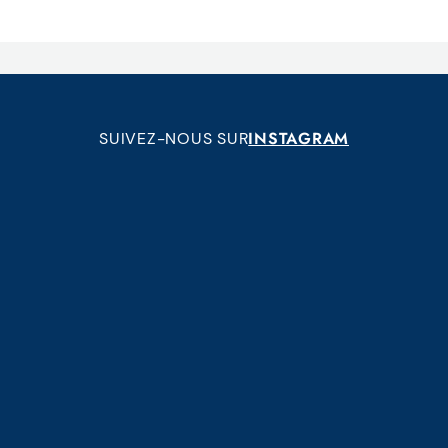
INSTAGRAM
SUIVEZ-NOUS SUR