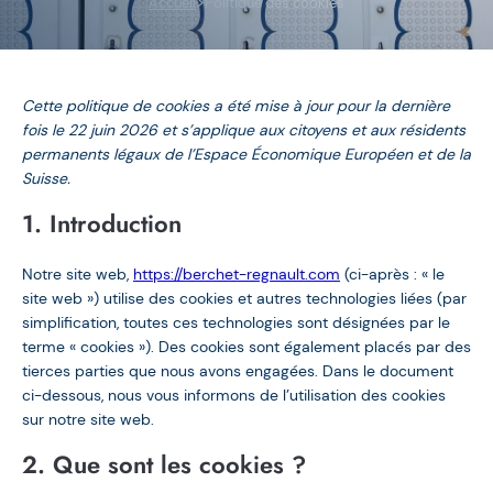
>
Accueil
Politique des cookies
Cette politique de cookies a été mise à jour pour la dernière
fois le 22 juin 2026 et s’applique aux citoyens et aux résidents
permanents légaux de l’Espace Économique Européen et de la
Suisse.
1. Introduction
Notre site web,
https://berchet-regnault.com
(ci-après : « le
site web ») utilise des cookies et autres technologies liées (par
simplification, toutes ces technologies sont désignées par le
terme « cookies »). Des cookies sont également placés par des
tierces parties que nous avons engagées. Dans le document
ci-dessous, nous vous informons de l’utilisation des cookies
sur notre site web.
2. Que sont les cookies ?