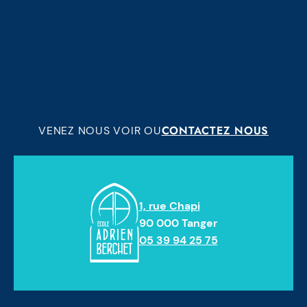
CONTACTEZ NOUS
VENEZ NOUS VOIR OU
1, rue Chapi
90 000 Tanger
05 39 94 25 75