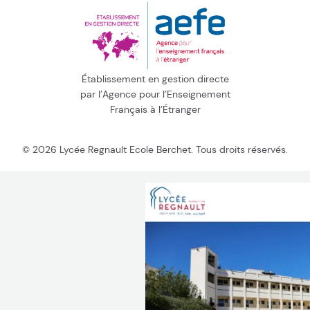
Établissement en gestion directe
par l’Agence pour l’Enseignement
Français à l’Étranger
© 2026 Lycée Regnault Ecole Berchet. Tous droits réservés.