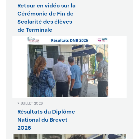
Retour en vidéo sur la
Cérémonie de Fin de
Scolarité des élèves
de Terminale
7 JUILLET 2026
Résultats du Diplôme
National du Brevet
2026