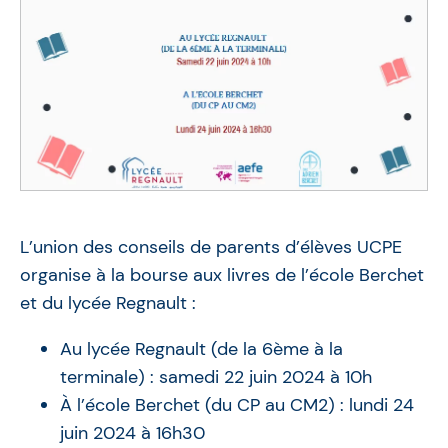
L’union des conseils de parents d’élèves UCPE
organise à la bourse aux livres de l’école Berchet
et du lycée Regnault :
Au lycée Regnault (de la 6ème à la
terminale) : samedi 22 juin 2024 à 10h
À l’école Berchet (du CP au CM2) : lundi 24
juin 2024 à 16h30