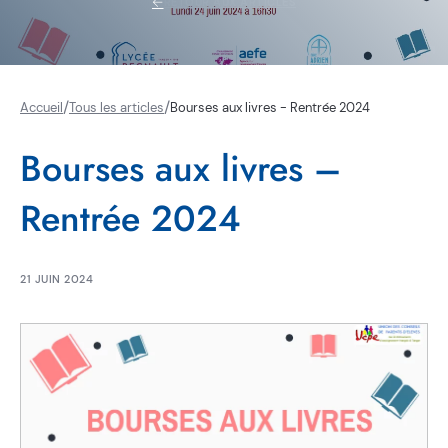
RETOUR AUX ARTICLES
/
/
Accueil
Tous les articles
Bourses aux livres - Rentrée 2024
Bourses aux livres –
Rentrée 2024
21 JUIN 2024