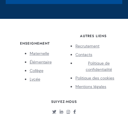
AUTRES LIENS
ENSEIGNEMENT
Recrutement
Maternelle
Contacts
Élémentaire
Politique de
confidentialité
Collège
Politique des cookies
Lycée
Mentions légales
SUIVEZ-NOUS