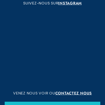
INSTAGRAM
SUIVEZ-NOUS SUR
CONTACTEZ NOUS
VENEZ NOUS VOIR OU