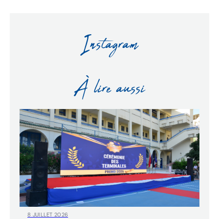
Instagram
À lire aussi
8 JUILLET 2026