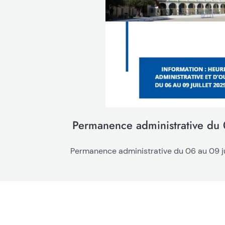
Permanence administrative du 
Permanence administrative du 06 au 09 jui