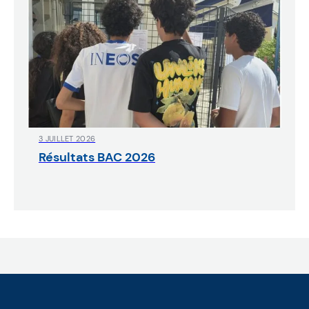
3 JUILLET 2026
Résultats BAC 2026