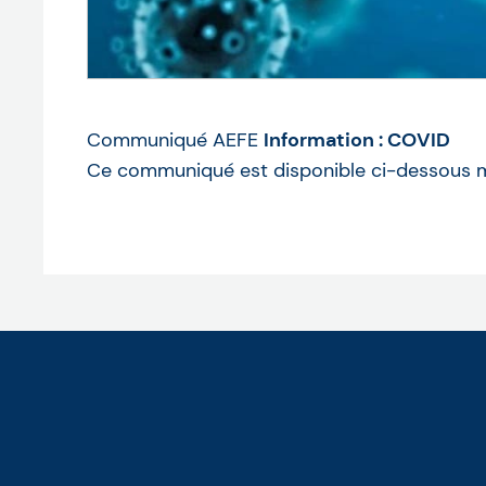
Communiqué AEFE
Information : COVID
Ce communiqué est disponible ci-dessous 