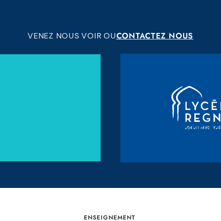
CONTACTEZ NOUS
VENEZ NOUS VOIR OU
ENSEIGNEMENT