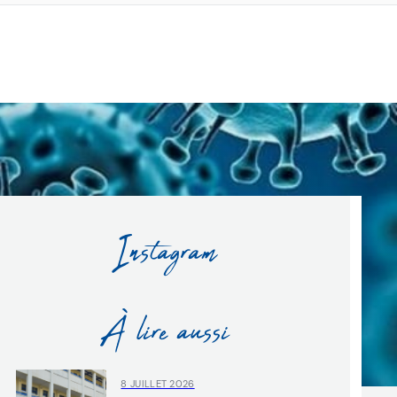
Instagram
À lire aussi
8 JUILLET 2026