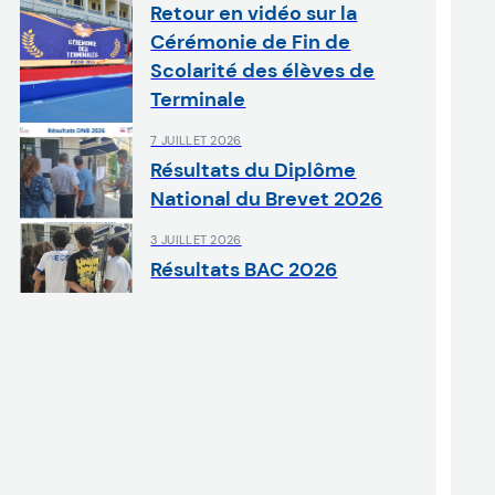
Retour en vidéo sur la
Cérémonie de Fin de
Scolarité des élèves de
Terminale
7 JUILLET 2026
Résultats du Diplôme
National du Brevet 2026
3 JUILLET 2026
Résultats BAC 2026