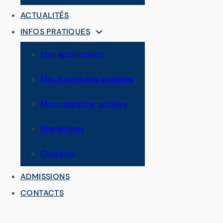
ACTUALITÉS
INFOS PRATIQUES
Mes applications
Mes fournitures scolaires
Mon calendrier scolaire
Règlements
Contacts
ADMISSIONS
CONTACTS