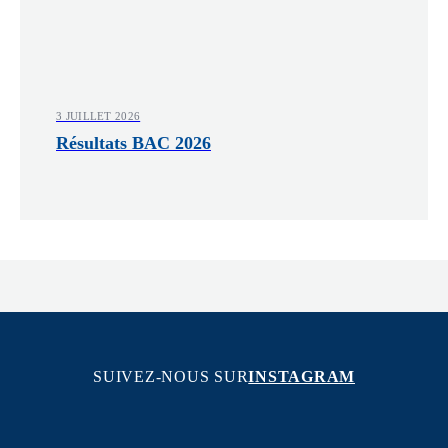
3 JUILLET 2026
Résultats BAC 2026
SUIVEZ-NOUS SUR
INSTAGRAM