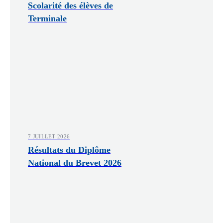
Scolarité des élèves de
Terminale
7 JUILLET 2026
Résultats du Diplôme
National du Brevet 2026