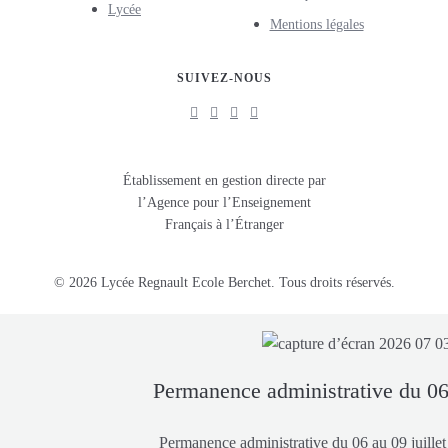
Lycée
Mentions légales
SUIVEZ-NOUS
Établissement en gestion directe par
l’Agence pour l’Enseignement
Français à l’Étranger
© 2026 Lycée Regnault Ecole Berchet. Tous droits réservés.
Permanence administrative du 06 
Permanence administrative du 06 au 09 juillet