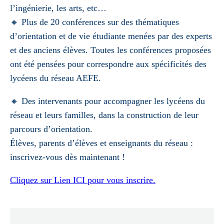
l’ingénierie, les arts, etc…
🔸 Plus de 20 conférences sur des thématiques
d’orientation et de vie étudiante menées par des experts
et des anciens élèves. Toutes les conférences proposées
ont été pensées pour correspondre aux spécificités des
lycéens du réseau AEFE.
🔸 Des intervenants pour accompagner les lycéens du
réseau et leurs familles, dans la construction de leur
parcours d’orientation.
Élèves, parents d’élèves et enseignants du réseau :
inscrivez-vous dès maintenant !
Cliquez sur Lien ICI pour vous inscrire.