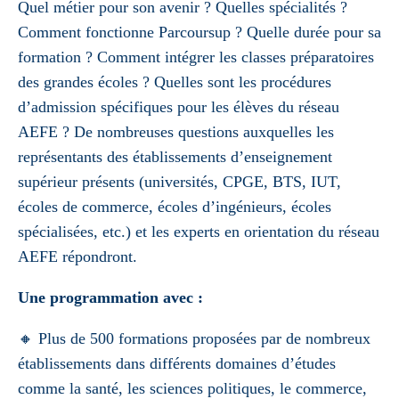
Quel métier pour son avenir ? Quelles spécialités ?
Comment fonctionne Parcoursup ? Quelle durée pour sa
formation ? Comment intégrer les classes préparatoires
des grandes écoles ? Quelles sont les procédures
d’admission spécifiques pour les élèves du réseau
AEFE ? De nombreuses questions auxquelles les
représentants des établissements d’enseignement
supérieur présents (universités, CPGE, BTS, IUT,
écoles de commerce, écoles d’ingénieurs, écoles
spécialisées, etc.) et les experts en orientation du réseau
AEFE répondront.
Une programmation avec :
🔸 Plus de 500 formations proposées par de nombreux
établissements dans différents domaines d’études
comme la santé, les sciences politiques, le commerce,