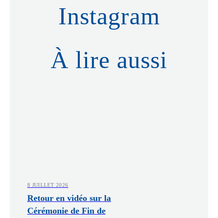
Instagram
À lire aussi
8 JUILLET 2026
Retour en vidéo sur la
Cérémonie de Fin de