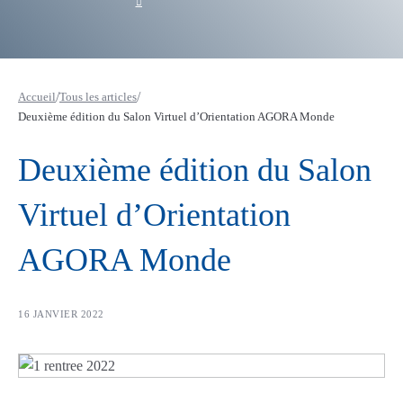
RETOUR AUX ARTICLES
/
/
Accueil
Tous les articles
Deuxième édition du Salon Virtuel d’Orientation AGORA Monde
Deuxième édition du Salon
Virtuel d’Orientation
AGORA Monde
16 JANVIER 2022