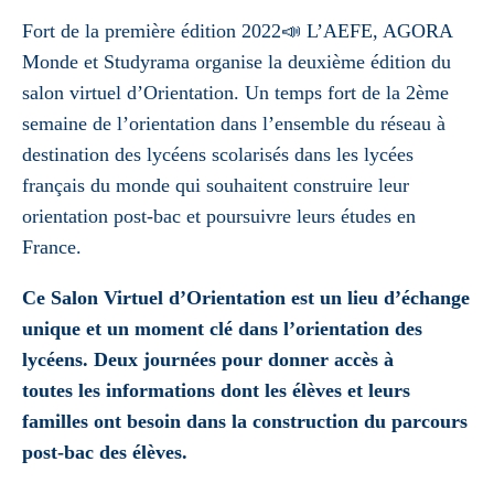
Fort de la première édition 2022📣 L’AEFE, AGORA
Monde et Studyrama organise la deuxième édition du
salon virtuel d’Orientation. Un temps fort de la 2ème
semaine de l’orientation dans l’ensemble du réseau à
destination des lycéens scolarisés dans les lycées
français du monde qui souhaitent construire leur
orientation post-bac et poursuivre leurs études en
France.
Ce Salon Virtuel d’Orientation est un lieu d’échange
unique et un moment clé dans l’orientation des
lycéens. Deux journées pour donner accès à
toutes les informations dont les élèves et leurs
familles ont besoin dans la construction du parcours
post-bac des élèves.