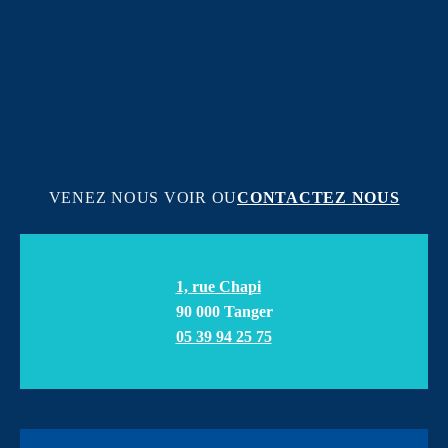
VENEZ NOUS VOIR OU
CONTACTEZ NOUS
1, rue Chapi
90 000 Tanger
05 39 94 25 75