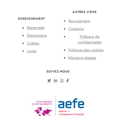
AUTRES LIENS
ENSEIGNEMENT
Recrutement
Maternelle
Contacts
Élémentaire
Politique de
confidentialité
Collège
Politique des cookies
Lycée
Mentions légales
SUIVEZ-NOUS