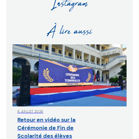
Instagram
À lire aussi
8 JUILLET 2026
Retour en vidéo sur la
Cérémonie de Fin de
Scolarité des élèves