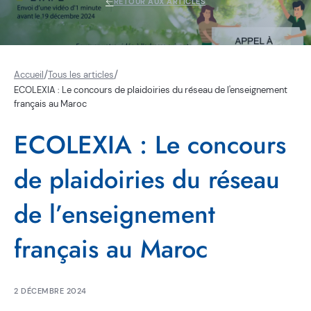
RETOUR AUX ARTICLES
/
/
Accueil
Tous les articles
ECOLEXIA : Le concours de plaidoiries du réseau de l'enseignement
français au Maroc
ECOLEXIA : Le concours
de plaidoiries du réseau
de l’enseignement
français au Maroc
2 DÉCEMBRE 2024