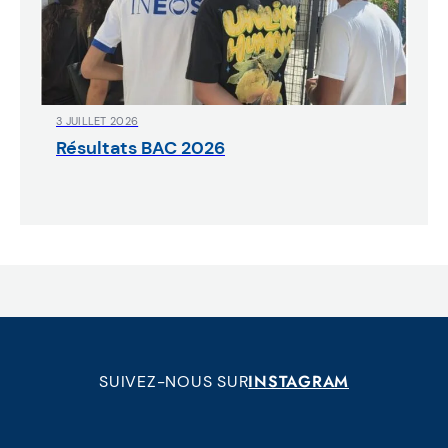
3 JUILLET 2026
Résultats BAC 2026
INSTAGRAM
SUIVEZ-NOUS SUR