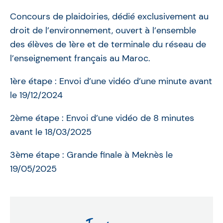
Concours de plaidoiries, dédié exclusivement au
droit de l’environnement, ouvert à l’ensemble
des élèves de 1ère et de terminale du réseau de
l’enseignement français au Maroc.
1ère étape : Envoi d’une vidéo d’une minute avant
le 19/12/2024
2ème étape : Envoi d’une vidéo de 8 minutes
avant le 18/03/2025
3ème étape : Grande finale à Meknès le
19/05/2025