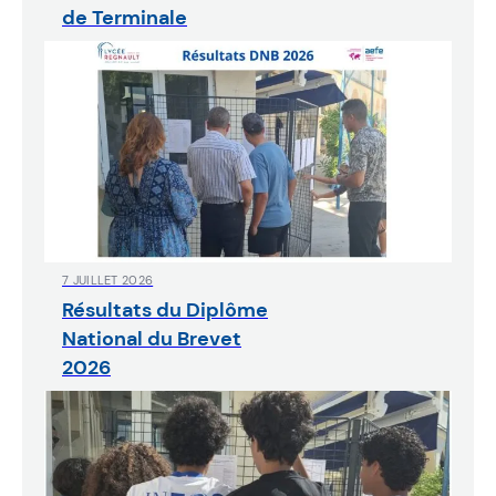
de Terminale
7 JUILLET 2026
Résultats du Diplôme
National du Brevet
2026