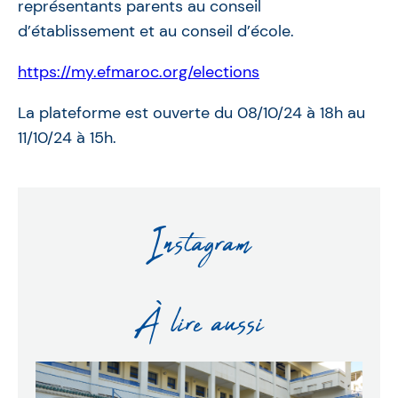
représentants parents au conseil
d’établissement et au conseil d’école.
https://my.efmaroc.org/elections
La plateforme est ouverte du 08/10/24 à 18h au
11/10/24 à 15h.
Instagram
À lire aussi