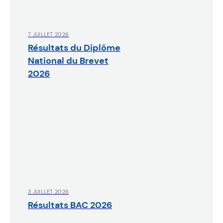
7 JUILLET 2026
Résultats du Diplôme
National du Brevet
2026
3 JUILLET 2026
Résultats BAC 2026