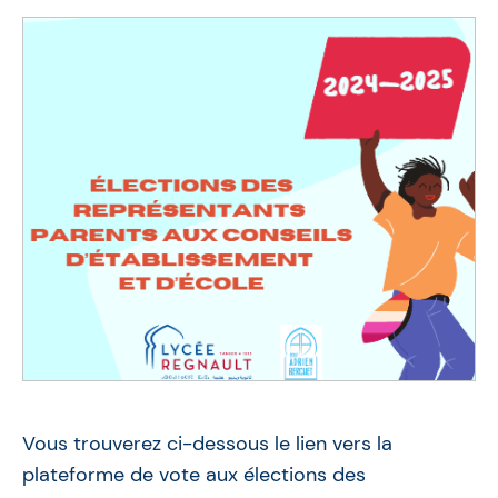
Vous trouverez ci-dessous le lien vers la
plateforme de vote aux élections des