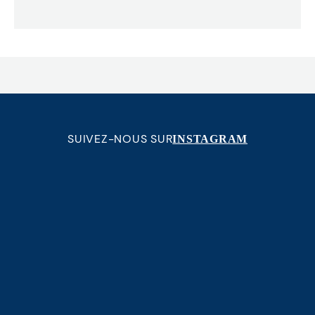
SUIVEZ-NOUS SUR
INSTAGRAM