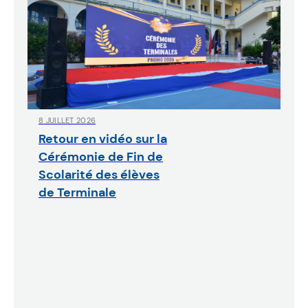
8 JUILLET 2026
Retour en vidéo sur la
Cérémonie de Fin de
Scolarité des élèves
de Terminale