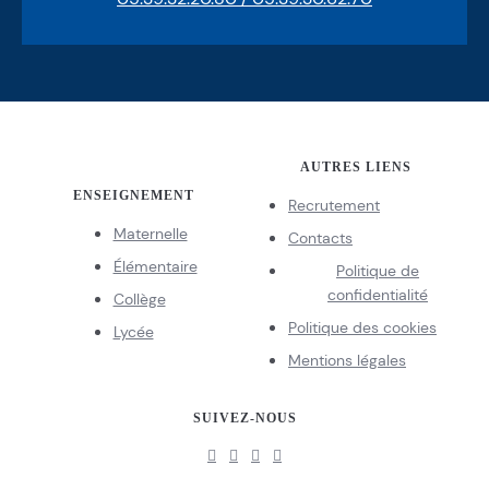
AUTRES LIENS
ENSEIGNEMENT
Recrutement
Maternelle
Contacts
Élémentaire
Politique de
confidentialité
Collège
Politique des cookies
Lycée
Mentions légales
SUIVEZ-NOUS