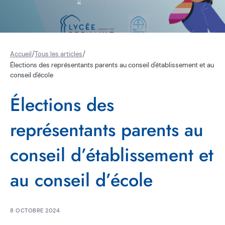
RETOUR AUX ARTICLES
/
/
Accueil
Tous les articles
Élections des représentants parents au conseil d'établissement et au
conseil d'école
Élections des
représentants parents au
conseil d’établissement et
au conseil d’école
8 OCTOBRE 2024