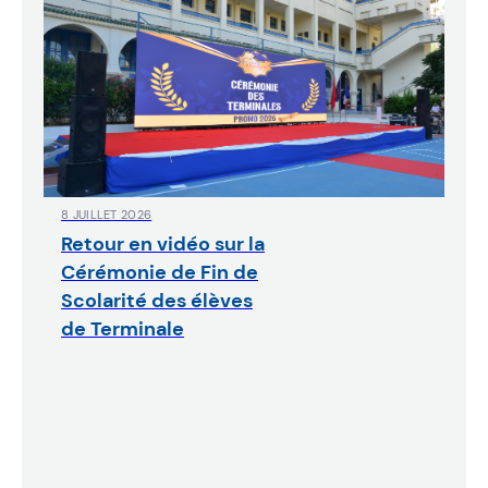
8 JUILLET 2026
Retour en vidéo sur la
Cérémonie de Fin de
Scolarité des élèves
de Terminale