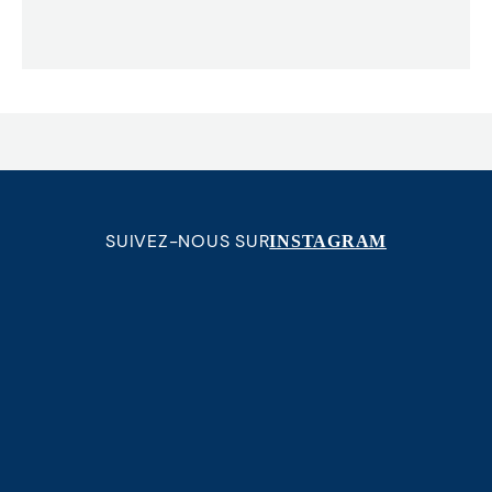
SUIVEZ-NOUS SUR
INSTAGRAM