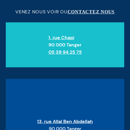
VENEZ NOUS VOIR OU
CONTACTEZ NOUS
1, rue Chapi
90 000 Tanger
05 39 94 25 75
13, rue Allal Ben Abdellah
90 000 Tanger