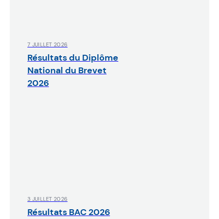
7 JUILLET 2026
Résultats du Diplôme
National du Brevet
2026
3 JUILLET 2026
Résultats BAC 2026