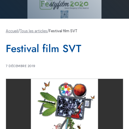
RETOUR AUX ARTICLES
/
/
Accueil
Tous les articles
Festival film SVT
Festival film SVT
7 DÉCEMBRE 2019