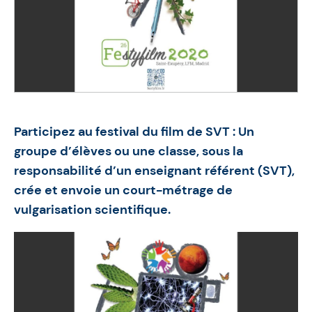
Participez au festival du film de SVT : Un
groupe d’élèves ou une classe, sous la
responsabilité d’un enseignant référent (SVT),
crée et envoie un court-métrage de
vulgarisation scientifique.