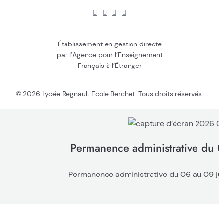
Établissement en gestion directe
par l’Agence pour l’Enseignement
Français à l’Étranger
© 2026 Lycée Regnault Ecole Berchet. Tous droits réservés.
Permanence administrative du 
Permanence administrative du 06 au 09 jui