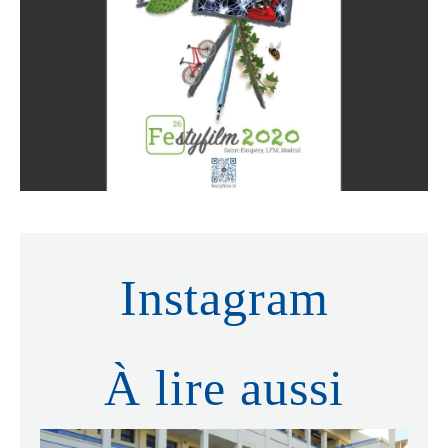
Instagram
À lire aussi