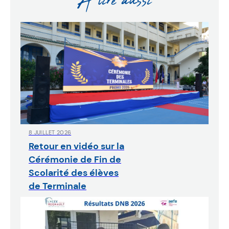
À lire aussi
8 JUILLET 2026
Retour en vidéo sur la
Cérémonie de Fin de
Scolarité des élèves
de Terminale