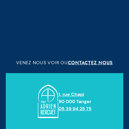
CONTACTEZ NOUS
VENEZ NOUS VOIR OU
1, rue Chapi
90 000 Tanger
05 39 94 25 75