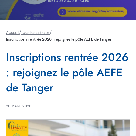
RETOUR AUX ARTICLES
/
/
Accueil
Tous les articles
Inscriptions rentrée 2026 : rejoignez le pôle AEFE de Tanger
Inscriptions rentrée 2026
: rejoignez le pôle AEFE
de Tanger
26 MARS 2026