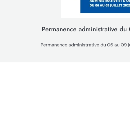
Permanence administrative du 
Permanence administrative du 06 au 09 jui