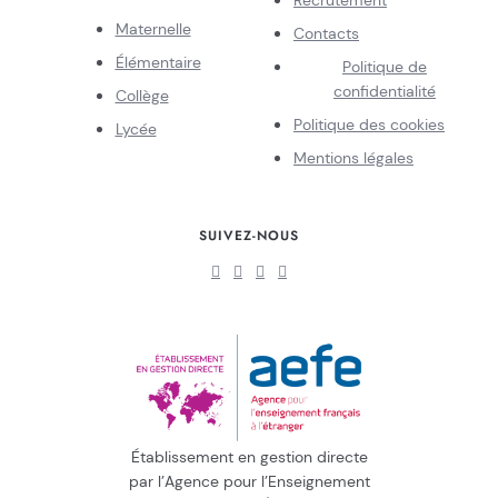
Maternelle
Contacts
Élémentaire
Politique de
confidentialité
Collège
Politique des cookies
Lycée
Mentions légales
SUIVEZ-NOUS
Établissement en gestion directe
par l’Agence pour l’Enseignement