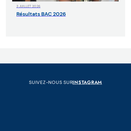
3 JUILLET 2026
Résultats BAC 2026
INSTAGRAM
SUIVEZ-NOUS SUR