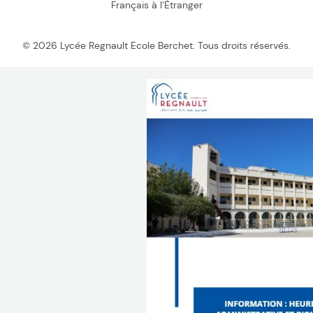
Français à l’Étranger
© 2026 Lycée Regnault Ecole Berchet. Tous droits réservés.