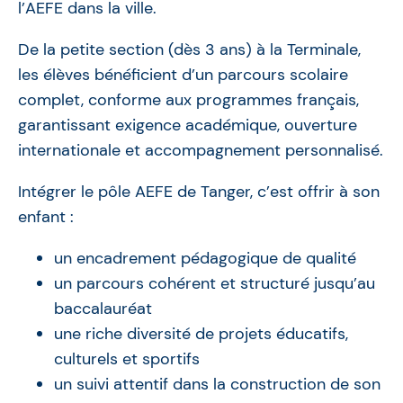
l’AEFE dans la ville.
De la petite section (dès 3 ans) à la Terminale,
les élèves bénéficient d’un parcours scolaire
complet, conforme aux programmes français,
garantissant exigence académique, ouverture
internationale et accompagnement personnalisé.
Intégrer le pôle AEFE de Tanger, c’est offrir à son
enfant :
un encadrement pédagogique de qualité
un parcours cohérent et structuré jusqu’au
baccalauréat
une riche diversité de projets éducatifs,
culturels et sportifs
un suivi attentif dans la construction de son