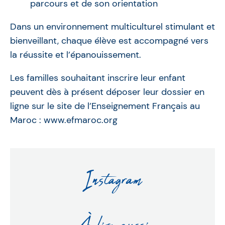
parcours et de son orientation
Dans un environnement multiculturel stimulant et
bienveillant, chaque élève est accompagné vers
la réussite et l’épanouissement.
Les familles souhaitant inscrire leur enfant
peuvent dès à présent déposer leur dossier en
ligne sur le site de l’Enseignement Français au
Maroc :
www.efmaroc.org
Instagram