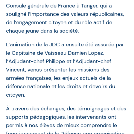
Consule générale de France à Tanger, qui a
souligné l’importance des valeurs républicaines,
de l’engagement citoyen et du rôle actif de
chaque jeune dans la société.
L’animation de la JDC a ensuite été assurée par
le Capitaine de Vaisseau Damien Lopez,
l’Adjudant-chef Philippe et l’Adjudant-chef
Vincent, venus présenter les missions des
armées françaises, les enjeux actuels de la
défense nationale et les droits et devoirs du
citoyen.
À travers des échanges, des témoignages et des
supports pédagogiques, les intervenants ont
permis à nos élèves de mieux comprendre le
fonctionnement de la Défense, son organisation