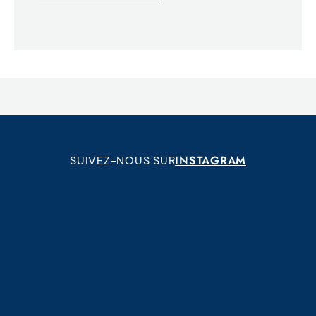
INSTAGRAM
SUIVEZ-NOUS SUR