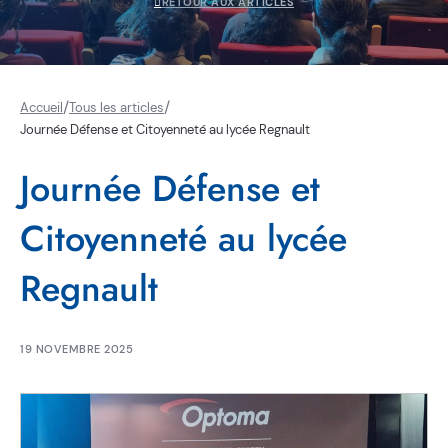
RETOUR AUX ARTICLES
/
/
Accueil
Tous les articles
Journée Défense et Citoyenneté au lycée Regnault
Journée Défense et
Citoyenneté au lycée
Regnault
19 NOVEMBRE 2025