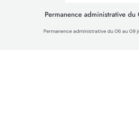
Permanence administrative du 
Permanence administrative du 06 au 09 jui