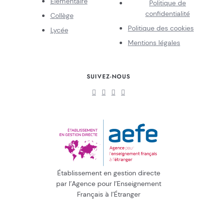
Élémentaire
Politique de
confidentialité
Collège
Politique des cookies
Lycée
Mentions légales
SUIVEZ-NOUS
Établissement en gestion directe
par l’Agence pour l’Enseignement
Français à l’Étranger