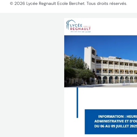
© 2026 Lycée Regnault Ecole Berchet. Tous droits réservés.