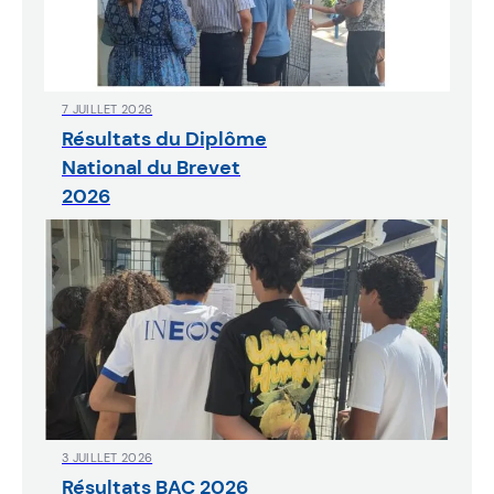
7 JUILLET 2026
Résultats du Diplôme
National du Brevet
2026
3 JUILLET 2026
Résultats BAC 2026