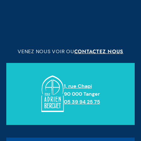
CONTACTEZ NOUS
VENEZ NOUS VOIR OU
1, rue Chapi
90 000 Tanger
05 39 94 25 75