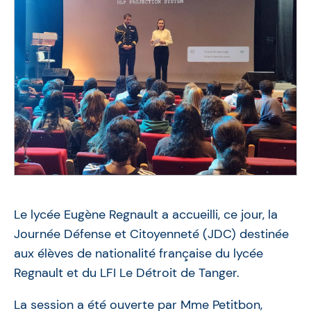
Le lycée Eugène Regnault a accueilli, ce jour, la
Journée Défense et Citoyenneté (JDC) destinée
aux élèves de nationalité française du lycée
Regnault et du LFI Le Détroit de Tanger.
La session a été ouverte par Mme Petitbon,