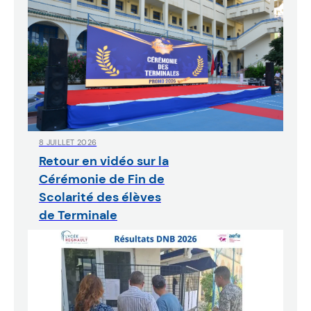
8 JUILLET 2026
Retour en vidéo sur la
Cérémonie de Fin de
Scolarité des élèves
de Terminale