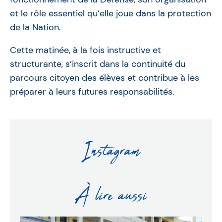
et le rôle essentiel qu’elle joue dans la protection
de la Nation.
Cette matinée, à la fois instructive et
structurante, s’inscrit dans la continuité du
parcours citoyen des élèves et contribue à les
préparer à leurs futures responsabilités.
Instagram
À lire aussi