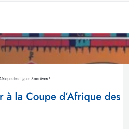
Afrique des Ligues Sportives !
 à la Coupe d’Afrique des