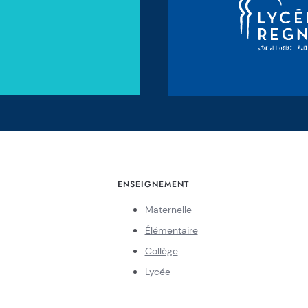
ENSEIGNEMENT
Maternelle
Élémentaire
Collège
Lycée