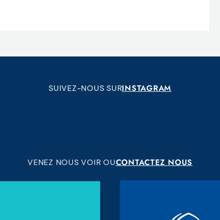
INSTAGRAM
SUIVEZ-NOUS SUR
CONTACTEZ NOUS
VENEZ NOUS VOIR OU