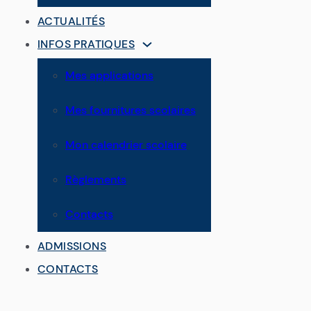
ACTUALITÉS
INFOS PRATIQUES
Mes applications
Mes fournitures scolaires
Mon calendrier scolaire
Règlements
Contacts
ADMISSIONS
CONTACTS