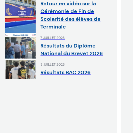
Retour en vidéo sur la
Cérémonie de Fin de
Scolarité des élèves de
Terminale
7 JUILLET 2026
Résultats du Diplôme
National du Brevet 2026
3 JUILLET 2026
Résultats BAC 2026