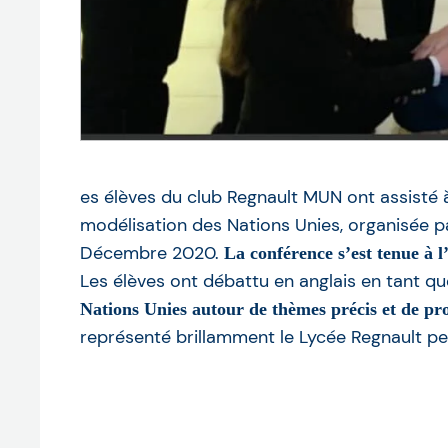
es élèves du club Regnault MUN ont assisté 
modélisation des Nations Unies, organisée pa
Décembre 2020.
La conférence s’est tenue à l
Les élèves ont débattu en anglais en tant q
Nations Unies autour de thèmes précis et de pro
représenté brillamment le Lycée Regnault pe