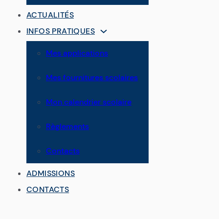
ACTUALITÉS
INFOS PRATIQUES
Mes applications
Mes fournitures scolaires
Mon calendrier scolaire
Règlements
Contacts
ADMISSIONS
CONTACTS