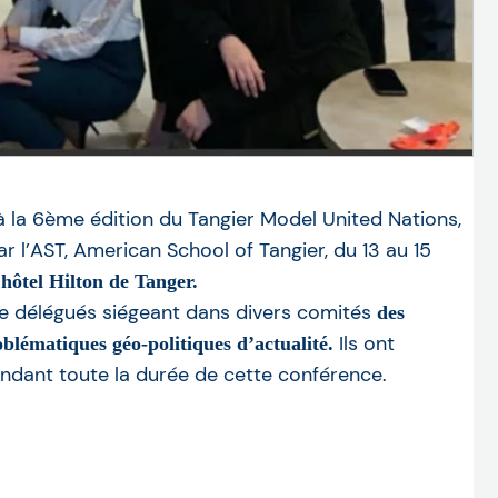
à la 6ème édition du Tangier Model United Nations,
r l’AST, American School of Tangier, du 13 au 15
’hôtel Hilton de Tanger.
ue délégués siégeant dans divers comités
des
Ils ont
blématiques géo-politiques d’actualité.
ndant toute la durée de cette conférence.