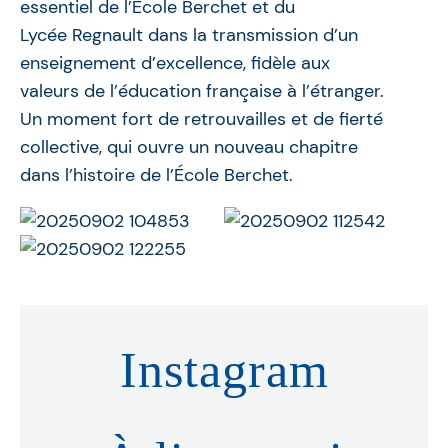
essentiel de l’École Berchet et du
Lycée Regnault dans la transmission d’un
enseignement d’excellence, fidèle aux
valeurs de l’éducation française à l’étranger.
Un moment fort de retrouvailles et de fierté
collective, qui ouvre un nouveau chapitre
dans l’histoire de l’École Berchet.
Instagram