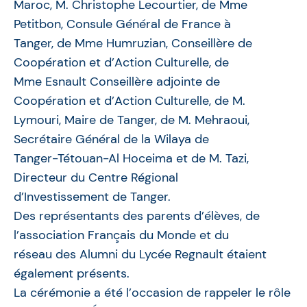
Maroc, M. Christophe Lecourtier, de Mme
Petitbon, Consule Général de France à
Tanger, de Mme Humruzian, Conseillère de
Coopération et d’Action Culturelle, de
Mme Esnault Conseillère adjointe de
Coopération et d’Action Culturelle, de M.
Lymouri, Maire de Tanger, de M. Mehraoui,
Secrétaire Général de la Wilaya de
Tanger-Tétouan-Al Hoceima et de M. Tazi,
Directeur du Centre Régional
d’Investissement de Tanger.
Des représentants des parents d’élèves, de
l’association Français du Monde et du
réseau des Alumni du Lycée Regnault étaient
également présents.
La cérémonie a été l’occasion de rappeler le rôle