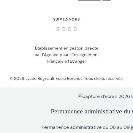
SUIVEZ-NOUS
Établissement en gestion directe
par l’Agence pour l’Enseignement
Français à l’Étranger
© 2026 Lycée Regnault Ecole Berchet. Tous droits réservés.
Permanence administrative du 0
Permanence administrative du 06 au 09 jui