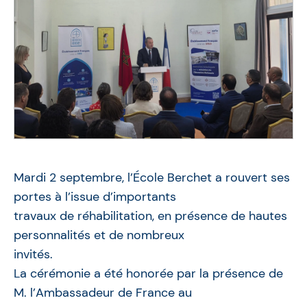
Mardi 2 septembre, l’École Berchet a rouvert ses
portes à l’issue d’importants
travaux de réhabilitation, en présence de hautes
personnalités et de nombreux
invités.
La cérémonie a été honorée par la présence de
M. l’Ambassadeur de France au