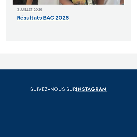
3 JUILLET 2026
Résultats BAC 2026
INSTAGRAM
SUIVEZ-NOUS SUR