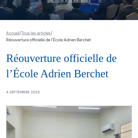
RETOUR AUX ARTICLES
/
/
Accueil
Tous les articles
Réouverture officielle de l’École Adrien Berchet
Réouverture officielle de
l’École Adrien Berchet
4 SEPTEMBRE 2025