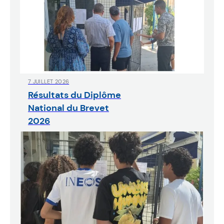
7 JUILLET 2026
Résultats du Diplôme
National du Brevet
2026