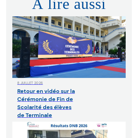
À lire aussi
8 JUILLET 2026
Retour en vidéo sur la
Cérémonie de Fin de
Scolarité des élèves
de Terminale