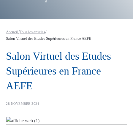
RETOUR AUX ARTICLES
/
/
Accueil
Tous les articles
Salon Virtuel des Etudes Supérieures en France AEFE
Salon Virtuel des Etudes
Supérieures en France
AEFE
28 NOVEMBRE 2024