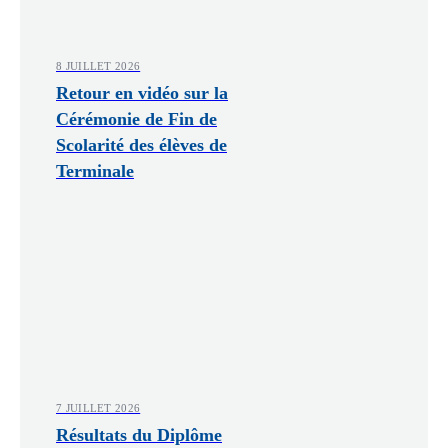
8 JUILLET 2026
Retour en vidéo sur la
Cérémonie de Fin de
Scolarité des élèves de
Terminale
7 JUILLET 2026
Résultats du Diplôme