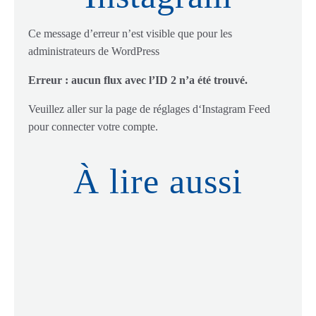
Ce message d’erreur n’est visible que pour les
administrateurs de WordPress
Erreur : aucun flux avec l’ID 2 n’a été trouvé.
Veuillez aller sur la page de réglages d‘Instagram Feed
pour connecter votre compte.
À lire aussi