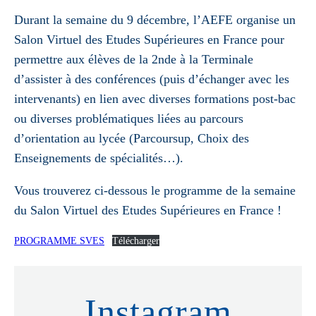
Durant la semaine du 9 décembre, l’AEFE organise un
Salon Virtuel des Etudes Supérieures en France pour
permettre aux élèves de la 2nde à la Terminale
d’assister à des conférences (puis d’échanger avec les
intervenants) en lien avec diverses formations post-bac
ou diverses problématiques liées au parcours
d’orientation au lycée (Parcoursup, Choix des
Enseignements de spécialités…).
Vous trouverez ci-dessous le programme de la semaine
du Salon Virtuel des Etudes Supérieures en France !
PROGRAMME SVES
Télécharger
Instagram