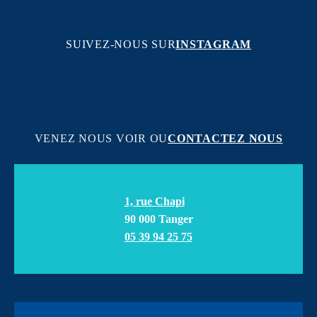
SUIVEZ-NOUS SUR
INSTAGRAM
VENEZ NOUS VOIR OU
CONTACTEZ NOUS
1, rue Chapi
90 000 Tanger
05 39 94 25 75