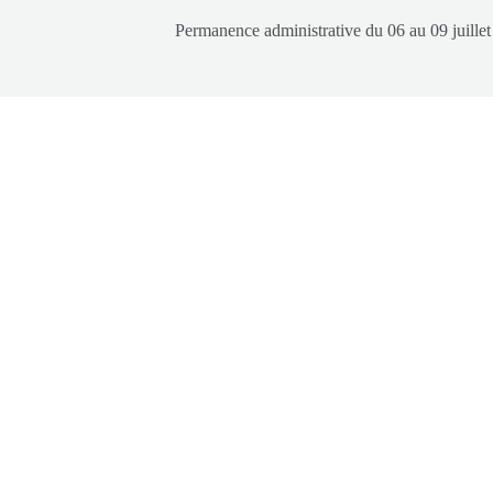
Permanence administrative du 06 au 09 juillet