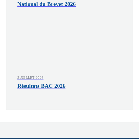
National du Brevet 2026
3 JUILLET 2026
Résultats BAC 2026