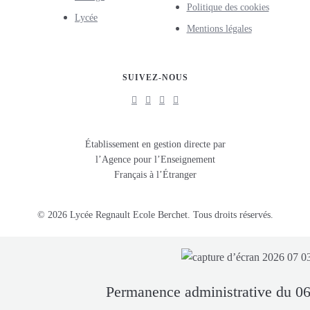
Politique des cookies
Lycée
Mentions légales
SUIVEZ-NOUS
Établissement en gestion directe par
l’Agence pour l’Enseignement
Français à l’Étranger
© 2026 Lycée Regnault Ecole Berchet. Tous droits réservés.
Permanence administrative du 06 